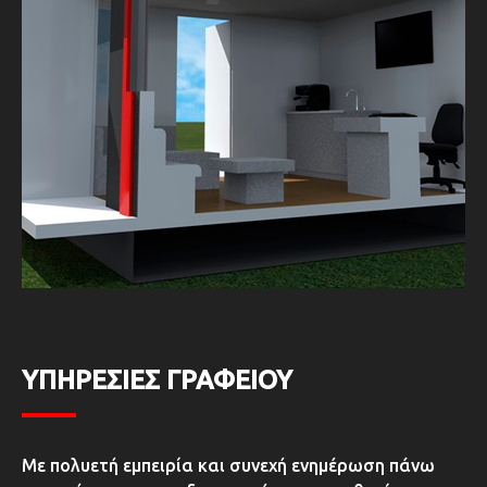
ΥΠΗΡΕΣΙΕΣ ΓΡΑΦΕΙΟΥ
Με πολυετή εμπειρία και συνεχή ενημέρωση πάνω