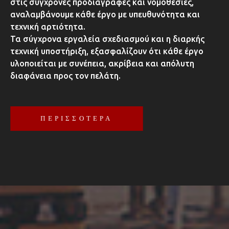
στις σύγχρονες προδιαγραφές και νομοθεσίες,
αναλαμβάνουμε κάθε έργο με υπευθυνότητα και
τεχνική αρτιότητα.
Τα σύγχρονα εργαλεία σχεδιασμού και η διαρκής
τεχνική υποστήριξη, εξασφαλίζουν ότι κάθε έργο
υλοποιείται με συνέπεια, ακρίβεια και απόλυτη
διαφάνεια προς τον πελάτη.
ΠΕΡΙΣΣΟΤΕΡΑ