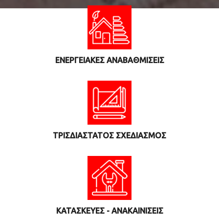
ΕΝΕΡΓΕΙΑΚΕΣ ΑΝΑΒΑΘΜΙΣΕΙΣ
ΤΡΙΣΔΙΑΣΤΑΤΟΣ ΣΧΕΔΙΑΣΜΟΣ
ΚΑΤΑΣΚΕΥΕΣ - ΑΝΑΚΑΙΝΙΣΕΙΣ