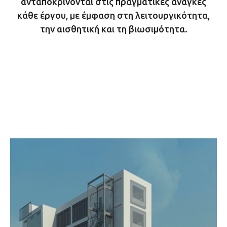
ανταποκρίνονται στις πραγματικές ανάγκες
κάθε έργου, με έμφαση στη λειτουργικότητα,
την αισθητική και τη βιωσιμότητα.