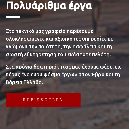
Πολυάριθμα έργα
Στο τεχνικό μας γραφείο παρέχουμε
ολοκληρωμένες και αξιόπιστες υπηρεσίες με
γνώμονα την ποιότητα, την ασφάλεια και τη
σωστή εξυπηρέτηση του εκάστοτε πελάτη.
Στα χρόνια δρατηριότητάς μας έχουμε φέρει εις
πέρας ένα ευρύ φάσμα έργων στον Έβρο και τη
Βόρεια Ελλάδα.
ΠΕΡΙΣΣΟΤΕΡΑ