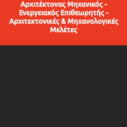
Αρχιτέκτονας Μηχανικός -
Ενεργειακός Επιθεωρητής -
Αρχιτεκτονικές & Μηχανολογικές
Μελέτες