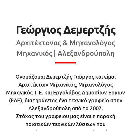
Γεώργιος Δεμερτζής
Αρχιτέκτονας & Μηχανολόγος
Μηχανικός | Αλεξανδρούπολη
Ονομάζομαι Δεμερτζής Γιώργος και είμαι
Αρχιτέκτων Μηχανικός, Μηχανολόγος
Μηχανικός Τ.Ε. και Εργολάβος Δημοσίων Έργων
(ΕΔΕ), διατηρώντας ένα τεχνικό γραφείο στην
Αλεξανδρούπολη από το 2002.
Στόχος του γραφείου μας είναι η παροχή
ποιοτικών τεχνικών λύσεων που