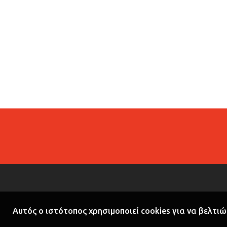
Αυτός ο ιστότοπος χρησιμοποιεί cookies για να βελτιώ