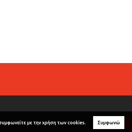
 συμφωνείτε με την χρήση των cookies.
Συμφωνώ