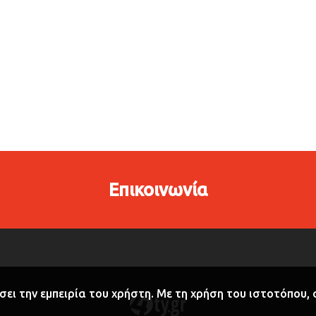
Επικοινωνία
σει την εμπειρία του χρήστη. Με τη χρήση του ιστοτόπου,